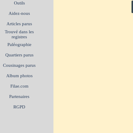
Outils
Aidez-nous
Articles parus
Trouvé dans les
registres
Paléographie
Quartiers parus
Cousinages parus
Album photos
Filae.com
Partenaires
RGPD