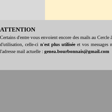
ATTENTION
Certains d'entre vous envoient encore des mails au Cercle
d'utilisation, celle-ci
n'est plus utilisée
et vos messages n
l'adresse mail actuelle :
genea.bourbonnais@gmail.com
Retourner au contenu