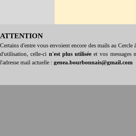
ATTENTION
Certains d'entre vous envoient encore des mails au Cercle
d'utilisation, celle-ci
n'est plus utilisée
et vos messages n
l'adresse mail actuelle :
genea.bourbonnais@gmail.com
Retourner au contenu