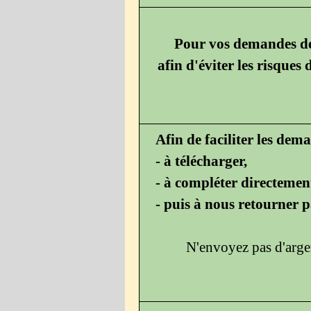
Pour vos demandes de 
afin d'éviter les risques
Afin de faciliter les de
- à télécharger,
- à compléter directement
- puis à nous retourner pa
N'envoyez pas d'argen